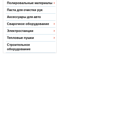
Полировальные материалы
Паста для очистки рук
Аксессуары для авто
Сварочное оборудование
Электростанции
Тепловые пушки
Строительное
оборудование