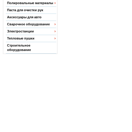
Полировальные материалы
Паста для очистки рук
Аксессуары для авто
Сварочное оборудование
Электростанции
Тепловые пушки
Строительное
оборудование