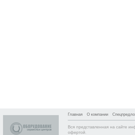
Главная
О компании
Спецпредло
Вся представленная на сайте ин
офертой.