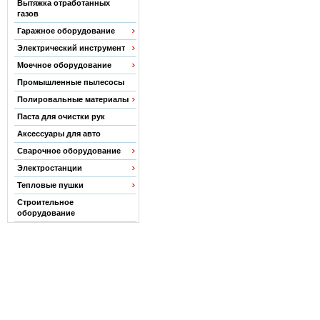
Вытяжка отработанных
газов
Гаражное оборудование
Электрический инструмент
Моечное оборудование
Промышленные пылесосы
Полировальные материалы
Паста для очистки рук
Аксессуары для авто
Сварочное оборудование
Электростанции
Тепловые пушки
Строительное
оборудование