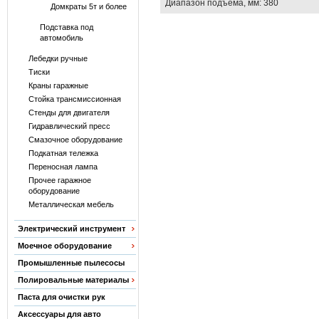
Диапазон подъема, мм: 380
Домкраты 5т и более
Подставка под
автомобиль
Лебедки ручные
Тиски
Краны гаражные
Стойка трансмиссионная
Стенды для двигателя
Гидравлический пресс
Смазочное оборудование
Подкатная тележка
Переносная лампа
Прочее гаражное
оборудование
Металлическая мебель
Электрический инструмент
Моечное оборудование
Промышленные пылесосы
Полировальные материалы
Паста для очистки рук
Аксессуары для авто