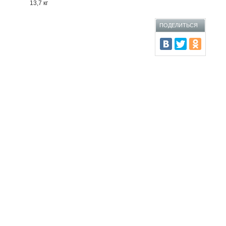
13,7 кг
ПОДЕЛИТЬСЯ