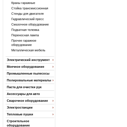
Краны гаражные
Стойка трансмиссионная
Стенды для двигателя
Гидравлический пресс
Смазочное оборудование
Подкатная тележка
Переносная лампа
Прочее гаражное
оборудование
Металлическая мебель
Электрический инструмент
Моечное оборудование
Промышленные пылесосы
Полировальные материалы
Паста для очистки рук
Аксессуары для авто
Сварочное оборудование
Электростанции
Тепловые пушки
Строительное
оборудование