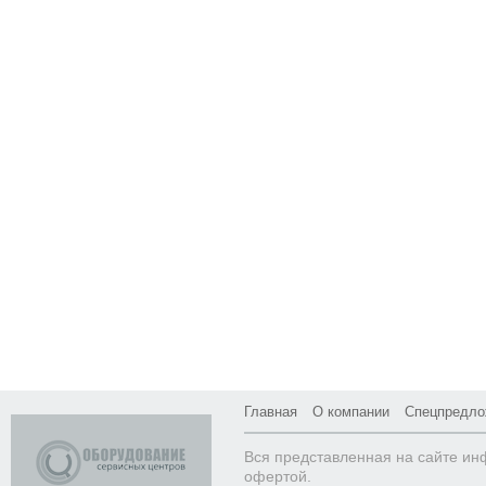
Главная
О компании
Спецпредло
Вся представленная на сайте ин
офертой.