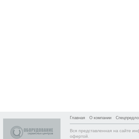
Главная
О компании
Спецпредло
Вся представленная на сайте ин
офертой.