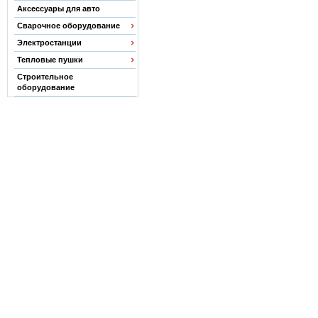
Аксессуары для авто
Сварочное оборудование
Электростанции
Тепловые пушки
Строительное
оборудование