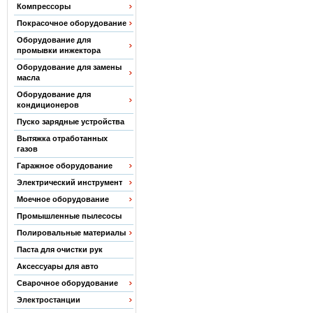
Компрессоры
Покрасочное оборудование
Оборудование для
промывки инжектора
Оборудование для замены
масла
Оборудование для
кондиционеров
Пуско зарядные устройства
Вытяжка отработанных
газов
Гаражное оборудование
Электрический инструмент
Моечное оборудование
Промышленные пылесосы
Полировальные материалы
Паста для очистки рук
Аксессуары для авто
Сварочное оборудование
Электростанции