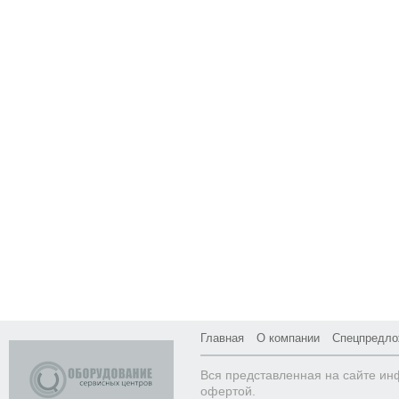
Главная
О компании
Спецпредло
Вся представленная на сайте ин
офертой.