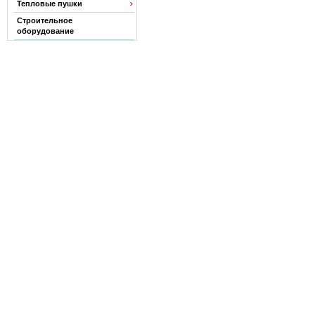
Тепловые пушки
Строительное
оборудование