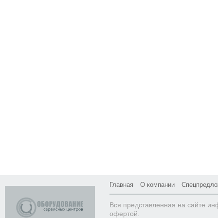
Главная
О компании
Спецпредло
Вся представленная на сайте ин
офертой.