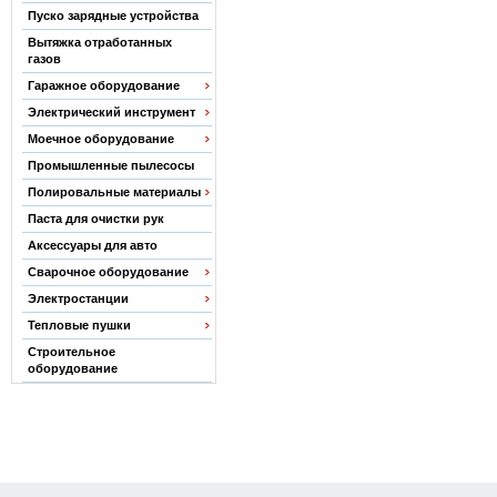
Пуско зарядные устройства
Вытяжка отработанных
газов
Гаражное оборудование
Электрический инструмент
Моечное оборудование
Промышленные пылесосы
Полировальные материалы
Паста для очистки рук
Аксессуары для авто
Сварочное оборудование
Электростанции
Тепловые пушки
Строительное
оборудование