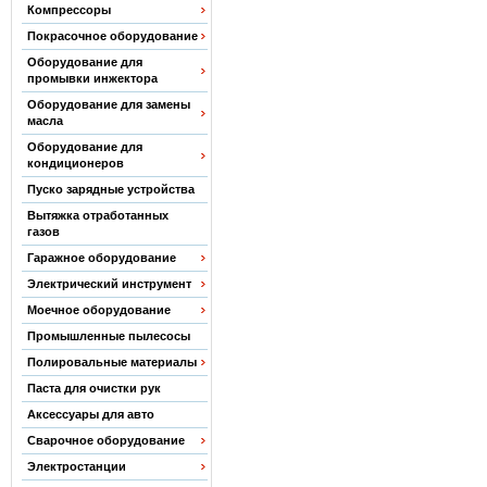
Компрессоры
Покрасочное оборудование
Оборудование для
промывки инжектора
Оборудование для замены
масла
Оборудование для
кондиционеров
Пуско зарядные устройства
Вытяжка отработанных
газов
Гаражное оборудование
Электрический инструмент
Моечное оборудование
Промышленные пылесосы
Полировальные материалы
Паста для очистки рук
Аксессуары для авто
Сварочное оборудование
Электростанции