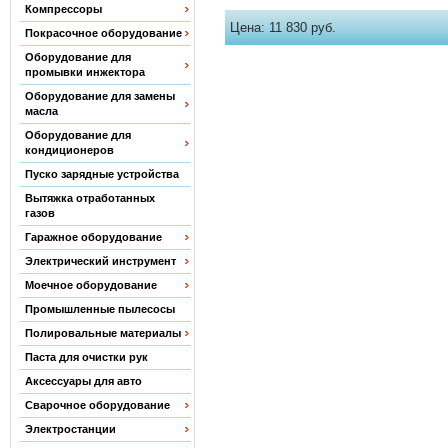
Компрессоры
Цена:
11 830 руб.
Покрасочное оборудование
Оборудование для
промывки инжектора
Оборудование для замены
масла
Оборудование для
кондиционеров
Пуско зарядные устройства
Вытяжка отработанных
газов
Гаражное оборудование
Электрический инструмент
Моечное оборудование
Промышленные пылесосы
Полировальные материалы
Паста для очистки рук
Аксессуары для авто
Сварочное оборудование
Электростанции