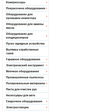
Компрессоры
Покрасочное оборудование
Оборудование для
промывки инжектора
Оборудование для замены
масла
Оборудование для
кондиционеров
Пуско зарядные устройства
Вытяжка отработанных
газов
Гаражное оборудование
Электрический инструмент
Моечное оборудование
Промышленные пылесосы
Полировальные материалы
Паста для очистки рук
Аксессуары для авто
Сварочное оборудование
Электростанции