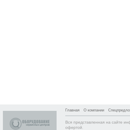
Главная
О компании
Спецпредло
Вся представленная на сайте ин
офертой.