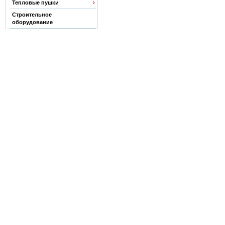
Тепловые пушки
Строительное
оборудование