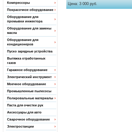
Компрессоры
Цена:
3 000 руб.
Покрасочное оборудование
Оборудование для
промывки инжектора
Оборудование для замены
масла
Оборудование для
кондиционеров
Пуско зарядные устройства
Вытяжка отработанных
газов
Гаражное оборудование
Электрический инструмент
Моечное оборудование
Промышленные пылесосы
Полировальные материалы
Паста для очистки рук
Аксессуары для авто
Сварочное оборудование
Электростанции