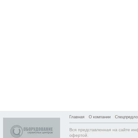
Главная
О компании
Спецпредло
Вся представленная на сайте ин
офертой.