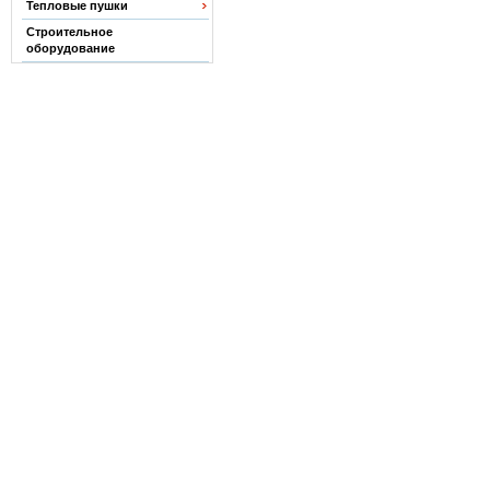
Тепловые пушки
Строительное
оборудование