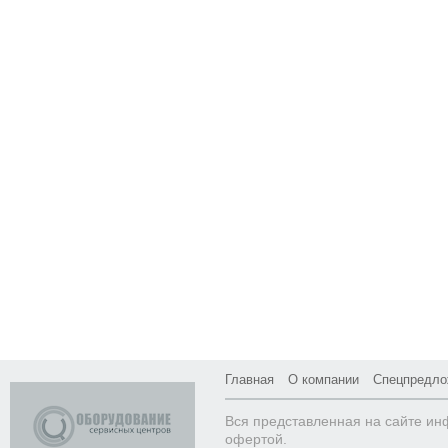
Главная
О компании
Спецпредло
Вся представленная на сайте ин
офертой.