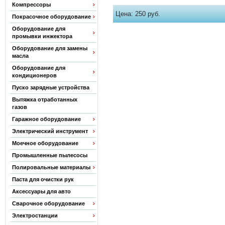
Компрессоры
Цена:
250 руб.
Покрасочное оборудование
Оборудование для
промывки инжектора
Оборудование для замены
масла
Оборудование для
кондиционеров
Пуско зарядные устройства
Вытяжка отработанных
газов
Гаражное оборудование
Электрический инструмент
Моечное оборудование
Промышленные пылесосы
Полировальные материалы
Паста для очистки рук
Аксессуары для авто
Сварочное оборудование
Электростанции