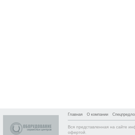
Главная
О компании
Спецпредло
Вся представленная на сайте ин
офертой.