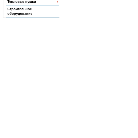
Тепловые пушки
Строительное
оборудование