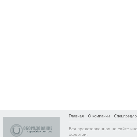
Главная
О компании
Спецпредло
Вся представленная на сайте ин
офертой.