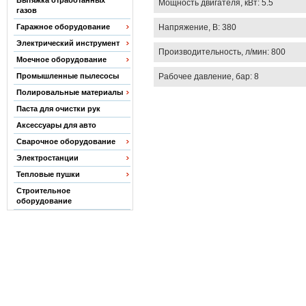
Вытяжка отработанных
Мощность двигателя, кВт: 5.5
газов
Напряжение, В: 380
Гаражное оборудование
Электрический инструмент
Производительность, л/мин: 800
Моечное оборудование
Рабочее давление, бар: 8
Промышленные пылесосы
Полировальные материалы
Паста для очистки рук
Аксессуары для авто
Сварочное оборудование
Электростанции
Тепловые пушки
Строительное
оборудование