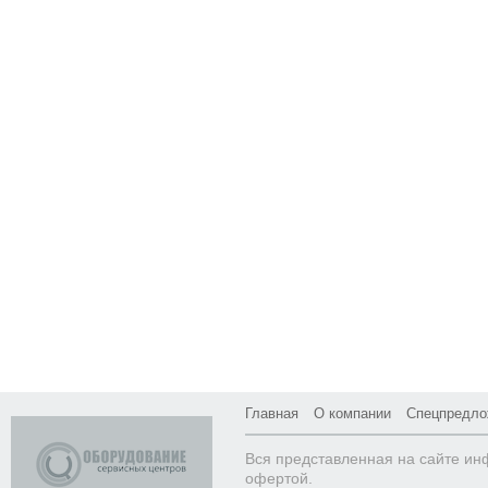
Главная
О компании
Спецпредло
Вся представленная на сайте ин
офертой.