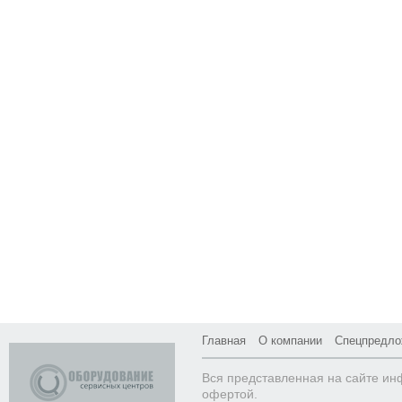
Главная
О компании
Спецпредло
Вся представленная на сайте ин
офертой.