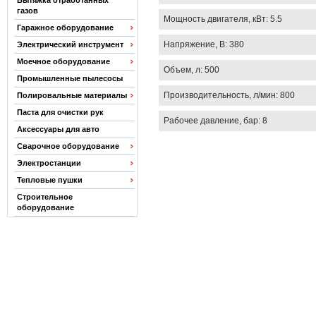
Вытяжка отработанных
газов
Мощность двигателя, кВт: 5.5
Гаражное оборудование
Напряжение, В: 380
Электрический инструмент
Моечное оборудование
Объем, л: 500
Промышленные пылесосы
Производительность, л/мин: 800
Полировальные материалы
Паста для очистки рук
Рабочее давление, бар: 8
Аксессуары для авто
Сварочное оборудование
Электростанции
Тепловые пушки
Строительное
оборудование