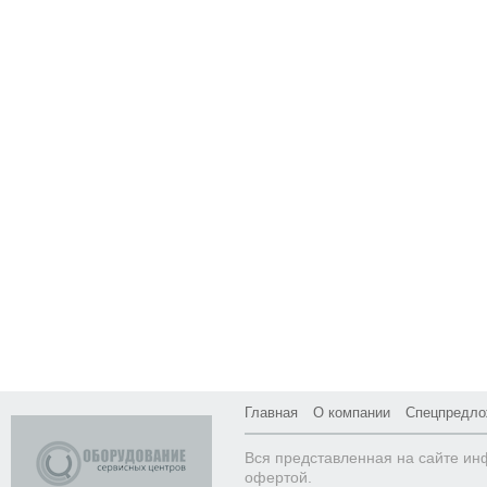
Главная
О компании
Спецпредло
Вся представленная на сайте ин
офертой.