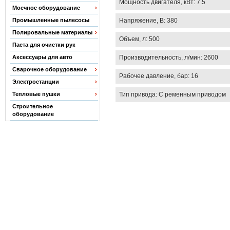
Мощность двигателя, кВт: 7.5
Моечное оборудование
Напряжение, В: 380
Промышленные пылесосы
Полировальные материалы
Объем, л: 500
Паста для очистки рук
Производительность, л/мин: 2600
Аксессуары для авто
Сварочное оборудование
Рабочее давление, бар: 16
Электростанции
Тип привода: С ременным приводом
Тепловые пушки
Строительное
оборудование