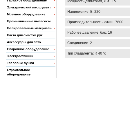
Гаражное оборудование
Мощность двигателя, кВт: 1.5
Электрический инструмент
Напряжение, В: 220
Моечное оборудование
Промышленные пылесосы
Производительность, л/мин: 7800
Полировальные материалы
Рабочее давление, бар: 16
Паста для очистки рук
Аксессуары для авто
Соединение: 2
Сварочное оборудование
Тип хладагента: R 407c
Электростанции
Тепловые пушки
Строительное
оборудование