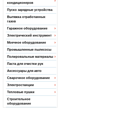
кондиционеров
Пуско зарядные устройства
Вытяжка отработанных
газов
Гаражное оборудование
Электрический инструмент
Моечное оборудование
Промышленные пылесосы
Полировальные материалы
Паста для очистки рук
Аксессуары для авто
Сварочное оборудование
Электростанции
Тепловые пушки
Строительное
оборудование