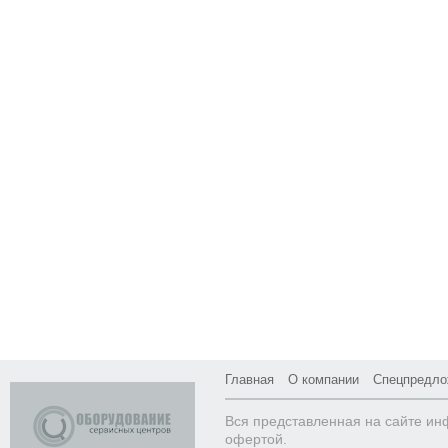
Главная
О компании
Спецпредло
Вся представленная на сайте ин
офертой.