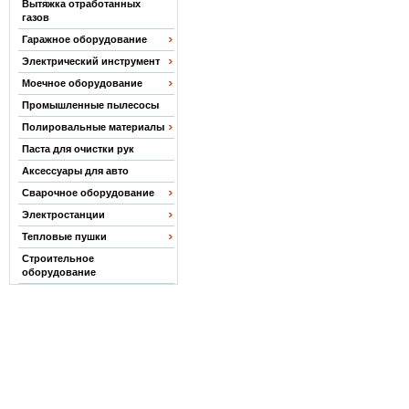
Вытяжка отработанных
газов
Гаражное оборудование
Электрический инструмент
Моечное оборудование
Промышленные пылесосы
Полировальные материалы
Паста для очистки рук
Аксессуары для авто
Сварочное оборудование
Электростанции
Тепловые пушки
Строительное
оборудование