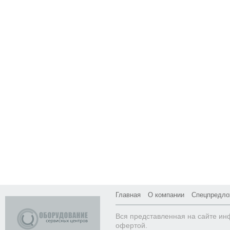
Главная
О компании
Спецпредло
Вся представленная на сайте ин
офертой.