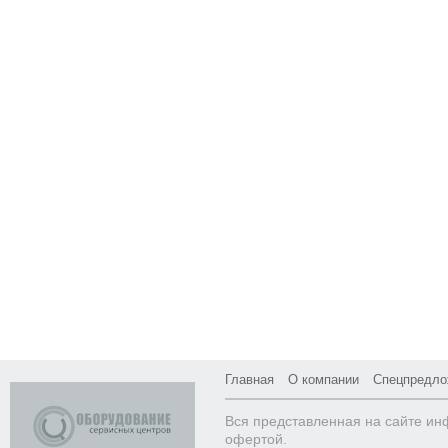
Главная
О компании
Спецпредло
Вся представленная на сайте ин
офертой.