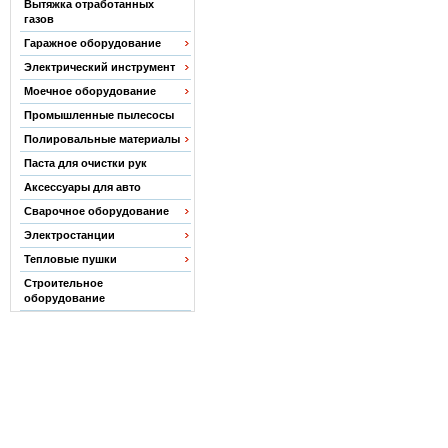
Вытяжка отработанных
газов
Гаражное оборудование
Электрический инструмент
Моечное оборудование
Промышленные пылесосы
Полировальные материалы
Паста для очистки рук
Аксессуары для авто
Сварочное оборудование
Электростанции
Тепловые пушки
Строительное
оборудование