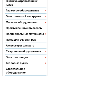
Вытяжка отработанных
газов
Гаражное оборудование
Электрический инструмент
Моечное оборудование
Промышленные пылесосы
Полировальные материалы
Паста для очистки рук
Аксессуары для авто
Сварочное оборудование
Электростанции
Тепловые пушки
Строительное
оборудование