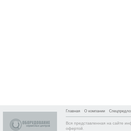
Главная
О компании
Спецпредло
Вся представленная на сайте ин
офертой.