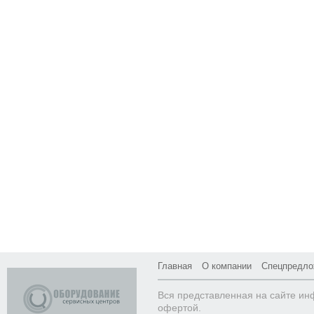
Главная
О компании
Спецпредло
Вся представленная на сайте ин
офертой.