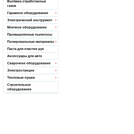
Вытяжка отработанных
газов
Гаражное оборудование
Электрический инструмент
Моечное оборудование
Промышленные пылесосы
Полировальные материалы
Паста для очистки рук
Аксессуары для авто
Сварочное оборудование
Электростанции
Тепловые пушки
Строительное
оборудование