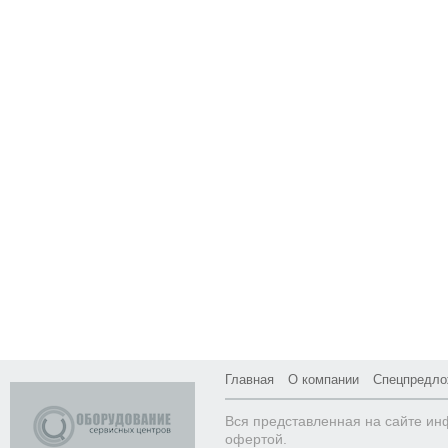
Главная
О компании
Спецпредло
Вся представленная на сайте ин
офертой.