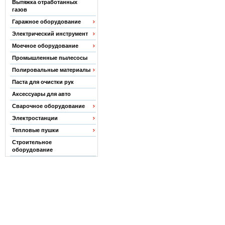
Вытяжка отработанных
газов
Гаражное оборудование
Электрический инструмент
Моечное оборудование
Промышленные пылесосы
Полировальные материалы
Паста для очистки рук
Аксессуары для авто
Сварочное оборудование
Электростанции
Тепловые пушки
Строительное
оборудование