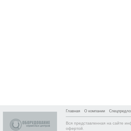
Главная
О компании
Спецпредло
Вся представленная на сайте ин
офертой.