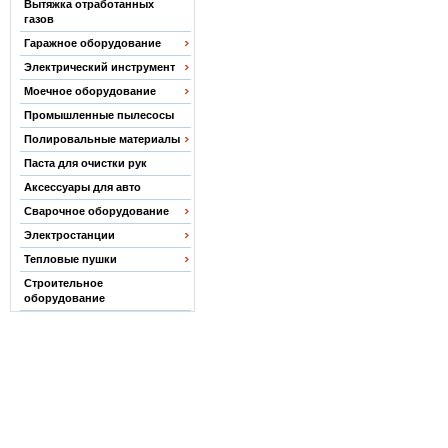
Вытяжка отработанных
газов
Гаражное оборудование
Электрический инструмент
Моечное оборудование
Промышленные пылесосы
Полировальные материалы
Паста для очистки рук
Аксессуары для авто
Сварочное оборудование
Электростанции
Тепловые пушки
Строительное
оборудование