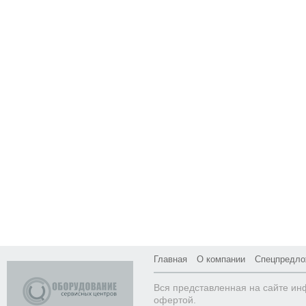
Главная
О компании
Спецпредло
Вся представленная на сайте ин
офертой.