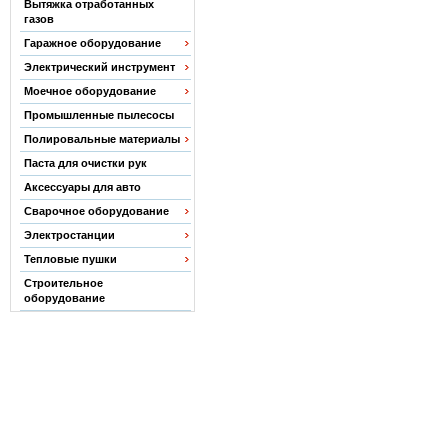
Вытяжка отработанных
газов
Гаражное оборудование
Электрический инструмент
Моечное оборудование
Промышленные пылесосы
Полировальные материалы
Паста для очистки рук
Аксессуары для авто
Сварочное оборудование
Электростанции
Тепловые пушки
Строительное
оборудование