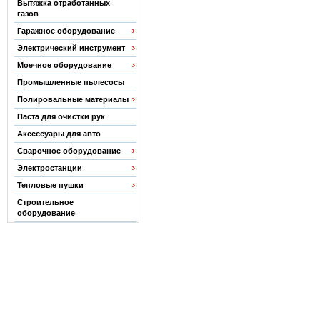
Вытяжка отработанных
газов
Гаражное оборудование
Электрический инструмент
Моечное оборудование
Промышленные пылесосы
Полировальные материалы
Паста для очистки рук
Аксессуары для авто
Сварочное оборудование
Электростанции
Тепловые пушки
Строительное
оборудование