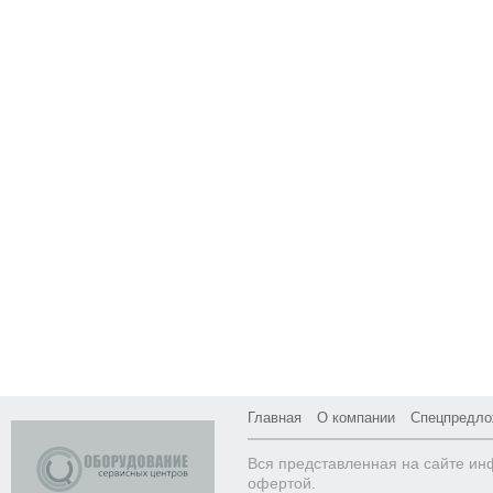
Главная
О компании
Спецпредло
Вся представленная на сайте ин
офертой.