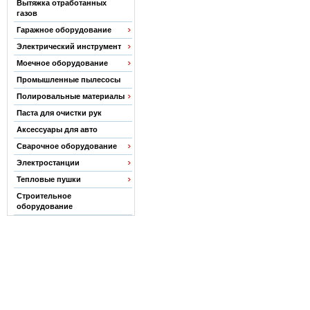
Вытяжка отработанных
газов
Гаражное оборудование
Электрический инструмент
Моечное оборудование
Промышленные пылесосы
Полировальные материалы
Паста для очистки рук
Аксессуары для авто
Сварочное оборудование
Электростанции
Тепловые пушки
Строительное
оборудование