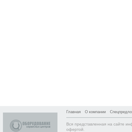
Главная
О компании
Спецпредло
Вся представленная на сайте ин
офертой.