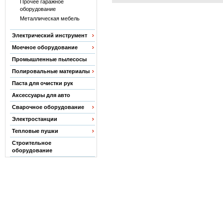
Прочее гаражное
оборудование
Металлическая мебель
Электрический инструмент
Моечное оборудование
Промышленные пылесосы
Полировальные материалы
Паста для очистки рук
Аксессуары для авто
Сварочное оборудование
Электростанции
Тепловые пушки
Строительное
оборудование