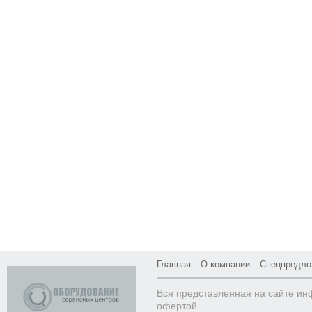
Главная
О компании
Спецпредло
Вся представленная на сайте ин
офертой.