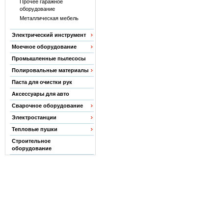
Прочее гаражное
оборудование
Металлическая мебель
Электрический инструмент
Моечное оборудование
Промышленные пылесосы
Полировальные материалы
Паста для очистки рук
Аксессуары для авто
Сварочное оборудование
Электростанции
Тепловые пушки
Строительное
оборудование