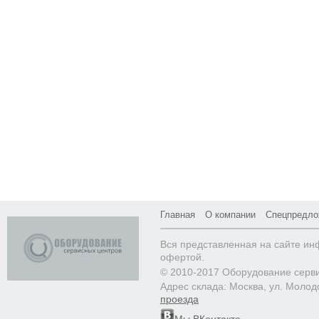
Главная
О компании
Спецпредло
Вся представленная на сайте ин
офертой.
© 2010-2017 Оборудование серв
Адрес склада: Москва, ул. Молод
проезда