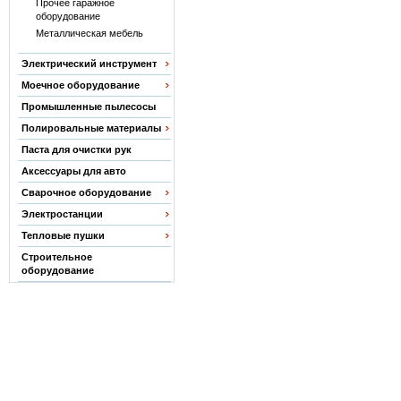
Прочее гаражное
оборудование
Металлическая мебель
Электрический инструмент
Моечное оборудование
Промышленные пылесосы
Полировальные материалы
Паста для очистки рук
Аксессуары для авто
Сварочное оборудование
Электростанции
Тепловые пушки
Строительное
оборудование