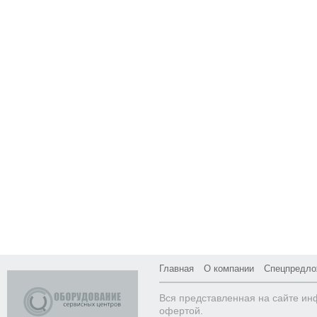
Главная
О компании
Спецпредло
Вся представленная на сайте ин
офертой.