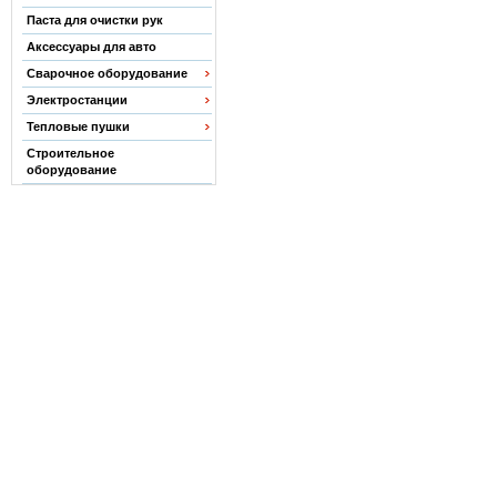
Паста для очистки рук
Аксессуары для авто
Сварочное оборудование
Электростанции
Тепловые пушки
Строительное
оборудование