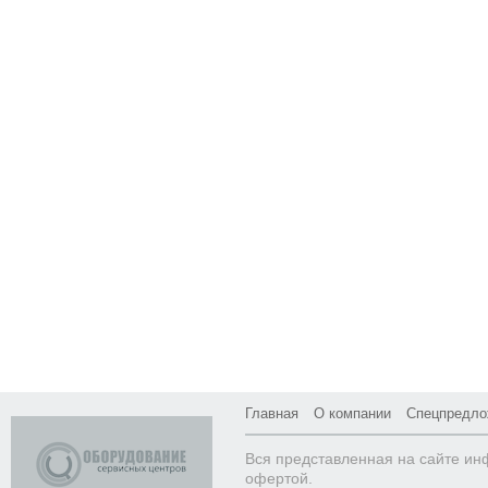
Главная
О компании
Спецпредло
Вся представленная на сайте ин
офертой.