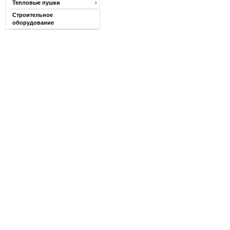
Тепловые пушки
Строительное
оборудование