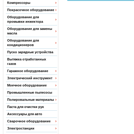
Компрессоры
Покрасочное оборудование
Оборудование для
промывки инжектора
Оборудование для замены
масла
Оборудование для
кондиционеров
Пуско зарядные устройства
Вытяжка отработанных
газов
Гаражное оборудование
Электрический инструмент
Моечное оборудование
Промышленные пылесосы
Полировальные материалы
Паста для очистки рук
Аксессуары для авто
Сварочное оборудование
Электростанции