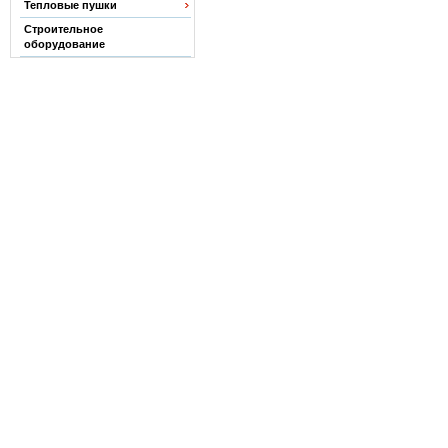
Тепловые пушки
Строительное
оборудование