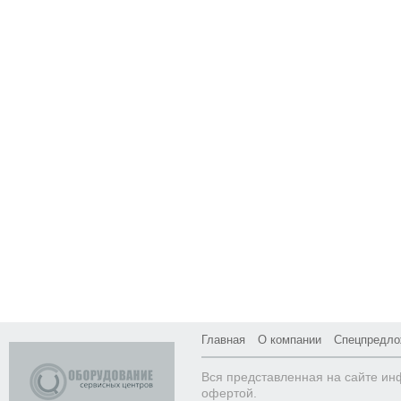
Главная
О компании
Спецпредло
Вся представленная на сайте ин
офертой.