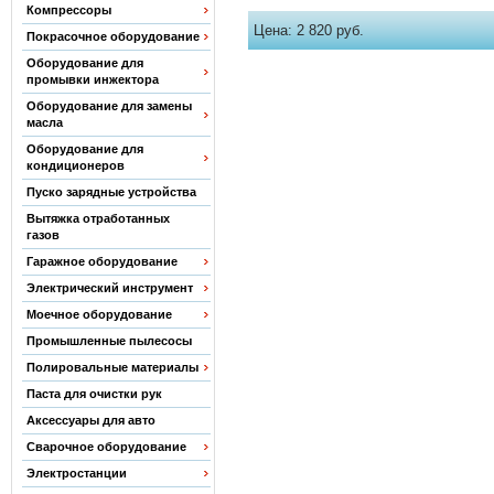
Компрессоры
Цена:
2 820 руб.
Покрасочное оборудование
Оборудование для
промывки инжектора
Оборудование для замены
масла
Оборудование для
кондиционеров
Пуско зарядные устройства
Вытяжка отработанных
газов
Гаражное оборудование
Электрический инструмент
Моечное оборудование
Промышленные пылесосы
Полировальные материалы
Паста для очистки рук
Аксессуары для авто
Сварочное оборудование
Электростанции