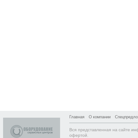
Главная
О компании
Спецпредло
Вся представленная на сайте ин
офертой.