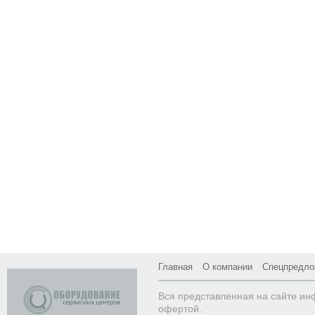
Главная
О компании
Спецпредло
Вся представленная на сайте ин
офертой.