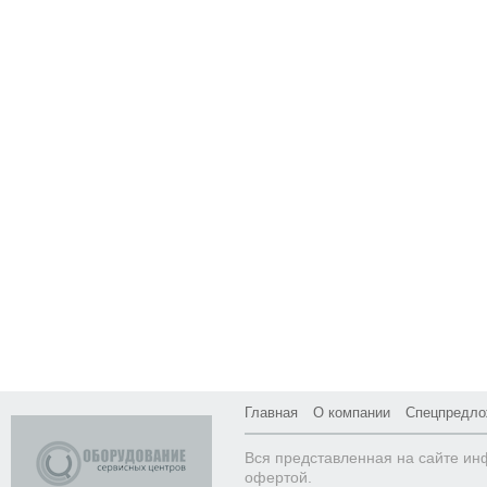
Главная
О компании
Спецпредло
Вся представленная на сайте ин
офертой.