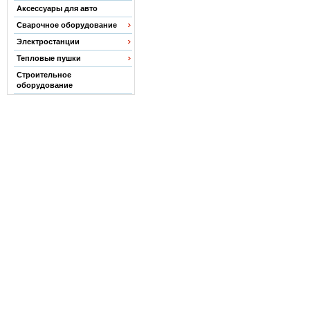
Аксессуары для авто
Сварочное оборудование
Электростанции
Тепловые пушки
Строительное
оборудование